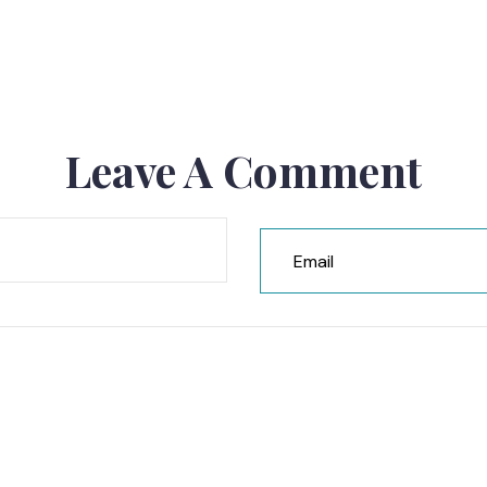
Leave A Comment