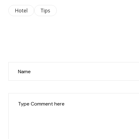
Hotel
Tips